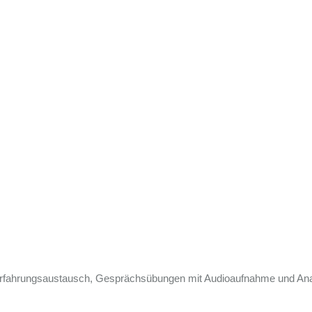
 Erfahrungsaustausch, Gesprächsübungen mit Audioaufnahme und An