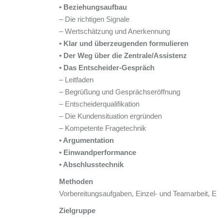
• Beziehungsaufbau
– Die richtigen Signale
– Wertschätzung und Anerkennung
• Klar und überzeugenden formulieren
• Der Weg über die Zentrale/Assistenz
• Das Entscheider-Gespräch
– Leitfaden
– Begrüßung und Gesprächseröffnung
– Entscheiderqualifikation
– Die Kundensituation ergründen
– Kompetente Fragetechnik
• Argumentation
• Einwandperformance
• Abschlusstechnik
Methoden
Vorbereitungsaufgaben, Einzel- und Teamarbeit,
Zielgruppe