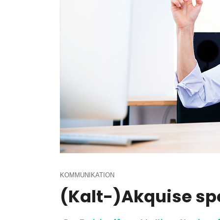
KOMMUNIKATION
(Kalt-)Akquise sp