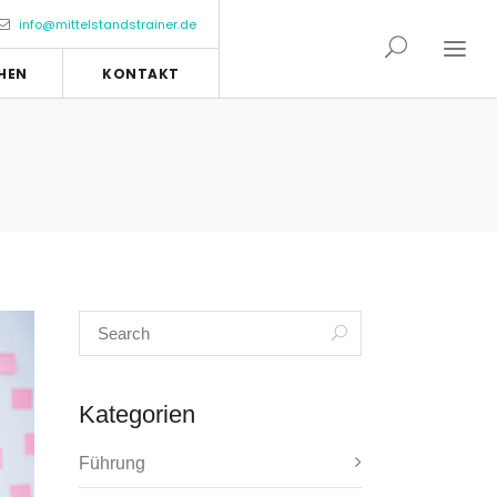
info@mittelstandstrainer.de
HEN
KONTAKT
Kategorien
Führung