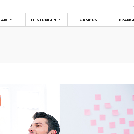
EAM
LEISTUNGEN
CAMPUS
BRANC