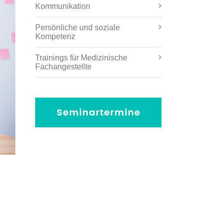
Kommunikation
Persönliche und soziale
Kompetenz
Trainings für Medizinische
Fachangestellte