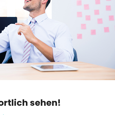
ortlich sehen!